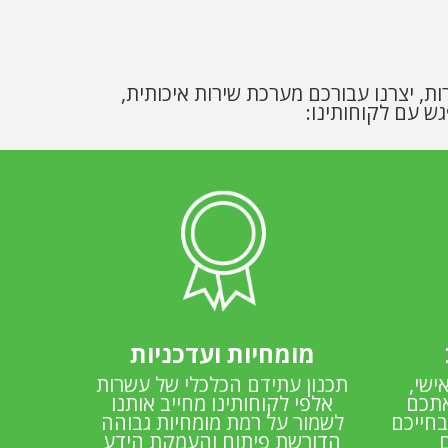
ת, יצרנו עבורכם מערכת שירות איכותית,
ש עם לקוחותינו:
מומחיות ועדכניות
ישי,
תכנון עתידם הכלכלי של עשרות
אתכם
אלפי לקוחותינו מחייב אותנו
בחייכם
לשמור על רמת מומחיות גבוהה
הדורשת פיתוח והעמקת הידע