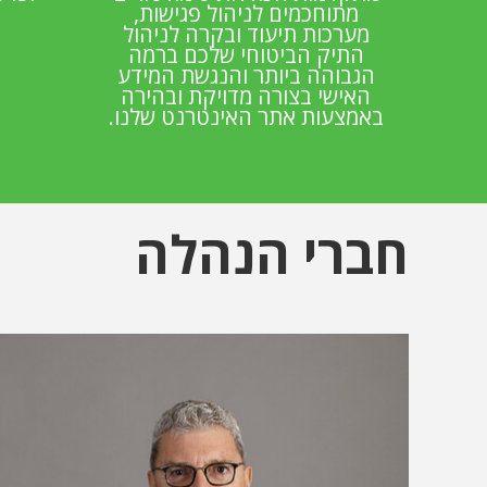
מתוחכמים לניהול פגישות,
מערכות תיעוד ובקרה לניהול
התיק הביטוחי שלכם ברמה
הגבוהה ביותר והנגשת המידע
האישי בצורה מדויקת ובהירה
באמצעות אתר האינטרנט שלנו.
חברי הנהלה