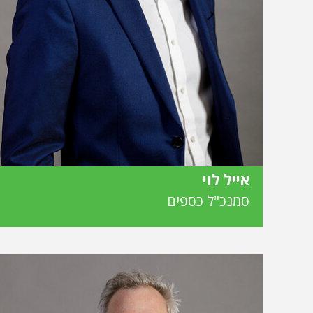
אייל לוי
סמנכ"ל כספים