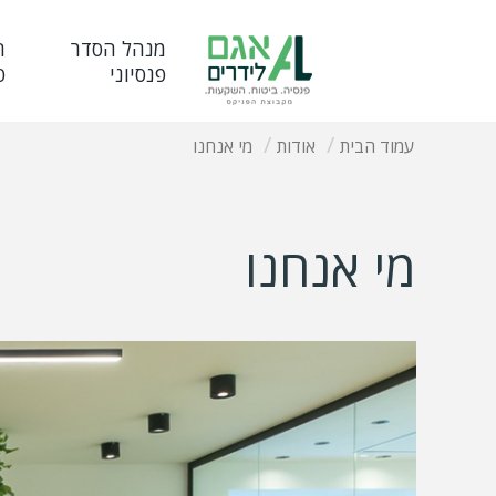
מנהל הסדר
ח
פנסיוני
פ
עמוד הבית
אודות
מי אנחנו
מי אנחנו