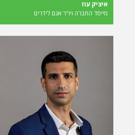
איציק עוז
מייסד החברה ויו"ר אגם לידרים