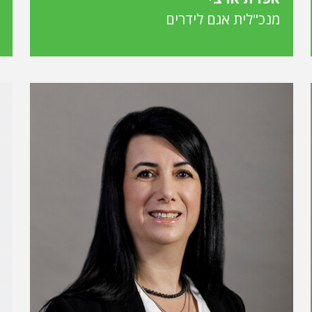
מנכ"לית אגם לידרים