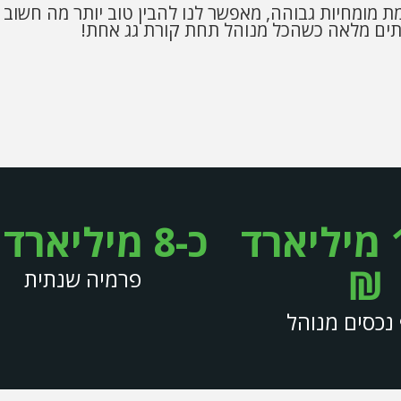
רמת מומחיות גבוהה, מאפשר לנו להבין טוב יותר מה חשו
תים מלאה כשהכל מנוהל תחת קורת גג אחת!
מיליארד
כ-8
מיליארד 
₪
פרמיה שנתית
נכסים מנוהל