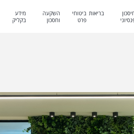
יסכון
בריאות
ביטוחי
השקעה
מידע
נסיוני
פרט
וחסכון
בקליק