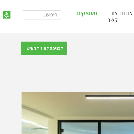
אודות
צור
מעסיקים
קשר
לכניסה לאיזור האישי