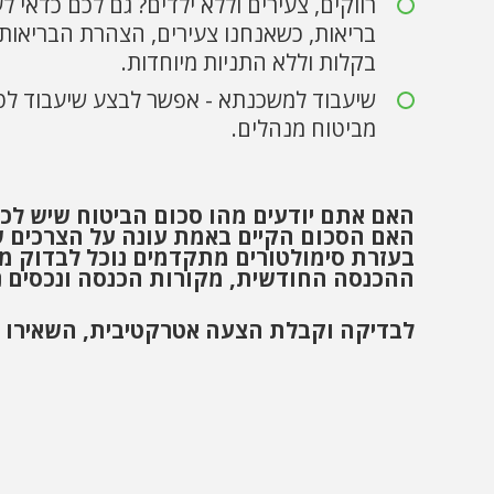
רווקים, צעירים וללא ילדים? גם לכם כדא
בריאות, כשאנחנו צעירים, הצהרת הבריאות 
בקלות וללא התניות מיוחדות.
שיעבוד למשכנתא - אפשר לבצע שיעבוד לטו
מביטוח מנהלים.
האם אתם יודעים מהו סכום הביטוח שיש לכ
האם הסכום הקיים באמת עונה על הצרכים 
בעזרת סימולטורים מתקדמים נוכל לבדוק מ
ההכנסה החודשית, מקורות הכנסה ונכסים נוספ
לבדיקה וקבלת הצעה אטרקטיבית, השאירו 