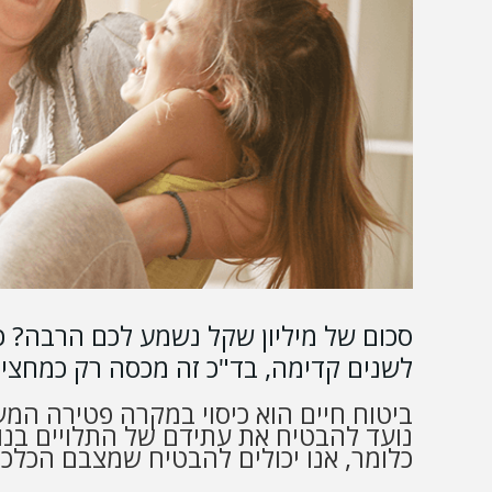
סכום של מיליון שקל נשמע לכם הרבה? כ
לשנים קדימה, בד"כ זה מכסה רק כמחצי
ביטוח חיים הוא כיסוי במקרה פטירה המע
נועד להבטיח את עתידם של התלויים בנו כל
כלומר, אנו יכולים להבטיח שמצבם הכלכל