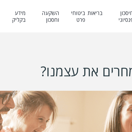
יסכון
בריאות
ביטוחי
השקעה
מידע
נסיוני
פרט
וחסכון
בקליק
מחרים את עצמנו?