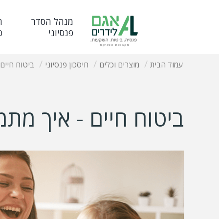
מנהל הסדר
ח
פנסיוני
פ
עמוד הבית
מוצרים וכלים
חיסכון פנסיוני
ביטוח חיים
ביטוח חיים - איך מת