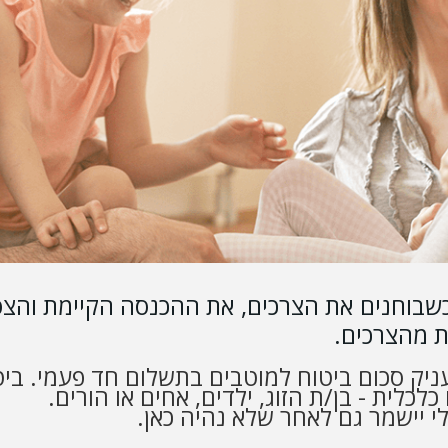
שבוחנים את הצרכים, את ההכנסה הקיימת והצפ
ת מהצרכים.
ניק סכום ביטוח למוטבים בתשלום חד פעמי. ביט
כלית - בן/ת הזוג, ילדים, אחים או הורים.
י יישמר גם לאחר שלא נהיה כאן.