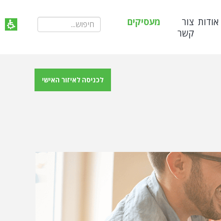
אודות
צור
מעסיקים
קשר
לכניסה לאיזור האישי