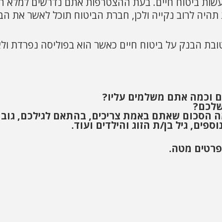
י לעשות ביטוח חיים. בעת ההצטרפות אתם נדרשים למלא 
תהיה לרוב נקייה ולכן, חברת הביטוח תוכל לאשר את הב
בת הבנק על ביטוח חיים כאשר הוא בפוליסה נפרדת ול
ם וכמה אתם משלמים עליו?
שלכם?
ה הסכום שאתם באמת צריכים, בהתאם לגילכם, גוב
ים, גיל בן/ת הזוג והילדים ועוד.
פרטים מטה.