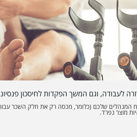
ה לעבודה, וגם המשך הפקדות לחיסכון פנסיוני
וח המנהלים שלכם (כלומר, מכסה רק את חלק השכר עבור
ות מוצר נפרד.