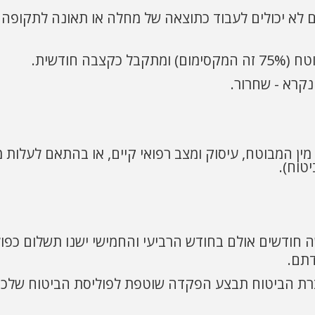
ם לא יכולים לעבוד כתוצאה של מחלה או תאונה לתקופה
נקרא - שחרור.
 מין המבוטח, עיסוק ומצב רפואי קיים, או בהתאם לעלות 
טוח).
 חודשים אולם בחודש הרביעי והחמישי ישנו תשלום כפול
דתם.
ברת הביטוח תבצע הפקדה שוטפת לפוליסת הביטוח שלכ