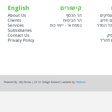
קישורים
English
עסיקים
הר הכסף
About Us
ם חדש
הר הביטוח
Clients
הל הסדר
נספח א' - ייפוי כוח
Services
Subsidiaries
יק
Contact Us
 לחו"ל
Privacy Policy
Powered By : My Pensia | UX UI: Design forward | website by:
Webcom