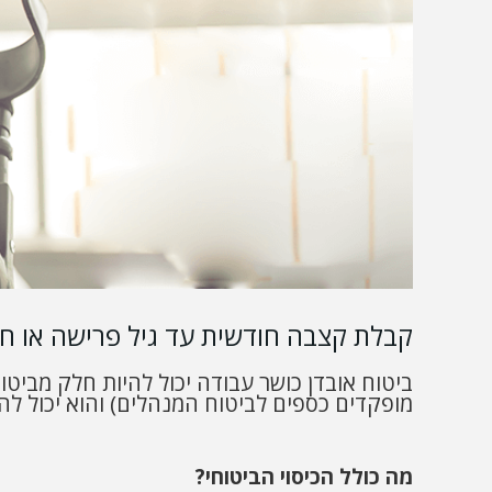
קבלת קצבה חודשית עד גיל פרישה או חזר
ביטוח אובדן כושר עבודה יכול להיות חלק מביט
מופקדים כספים לביטוח המנהלים) והוא יכול להי
מה כולל הכיסוי הביטוחי?