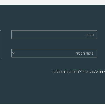
ני מודע/ת שאוכל להסיר עצמי בכל עת