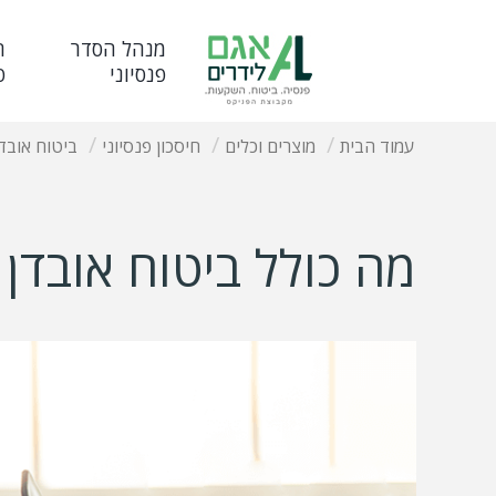
מנהל הסדר
ח
פנסיוני
פ
עמוד הבית
מוצרים וכלים
חיסכון פנסיוני
ביטוח אובד
מה כולל ביטוח אובדן