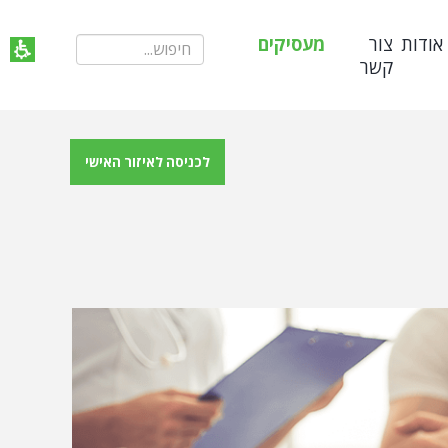
אודות
צור
מעסיקים
קשר
לכניסה לאיזור האישי