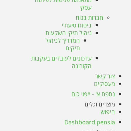
עסקי
חברות בנות
ביטוח סיעודי
ניהול תיקי השקעות
המדריך לניהול
תיקים
עדכונים לעובדים בעקבות
הקורונה
צור קשר
מעסיקים
נספח א' - ייפוי כוח
מוצרים וכלים
חיפוש
Dashboard pensia