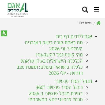
פת
תר
Navigation
מפת אתר
אגם לידרים דף בית
מה באמת קורה בשוק האנרגיה
העולמי? יוני 2026
מהי קופת גמל להשקעה?
הכלכלה הישראלית בעידן טראמפ
כלכלה בישראל ובעולם: תמונת מצב
ותחזית - יולי 2026
מנהל הסדר פנסיוני
ניהול הסדר פנסיוני 360°
בחירת מנהל פנסיוני ב-2026
מנהל פנסיוני לתא המשפחתי