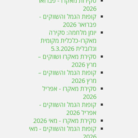
סקירות מאקרו - פברואר
2026
קופות הגמל והשווקים -
פברואר 2026
יומן מלחמה: סקירה
מאקרו-כלכלית מקומית
וגלובלית 5.3.2026
סקירת מאקרו ושווקים –
מרץ 2026
קופות הגמל והשווקים –
מרץ 2026
סקירת מאקרו - אפריל
2026
קופות הגמל והשווקים -
אפריל 2026
סקירת מאקרו - מאי 2026
קופות הגמל והשווקים - מאי
2026