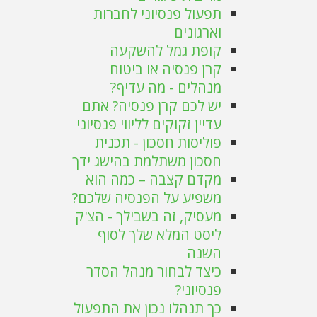
תפעול פנסיוני לחברות
וארגונים
קופת גמל להשקעה
קרן פנסיה או ביטוח
מנהלים - מה עדיף?
יש לכם קרן פנסיה? אתם
עדיין זקוקים לליווי פנסיוני
פוליסות חסכון - תכנית
חסכון משתלמת בהישג ידך
מקדם קצבה – כמה הוא
משפיע על הפנסיה שלכם?
מעסיק, זה בשבילך - הצ'ק
ליסט המלא שלך לסוף
השנה
כיצד לבחור מנהל הסדר
פנסיוני?
כך תנהלו נכון את התפעול