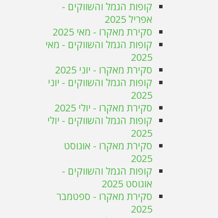
קופות הגמל והשווקים -
אפריל 2025
סקירת מאקרו - מאי 2025
קופות הגמל והשווקים - מאי
2025
סקירת מאקרו - יוני 2025
קופות הגמל והשווקים - יוני
2025
סקירת מאקרו - יולי 2025
קופות הגמל והשווקים - יולי
2025
סקירת מאקרו - אוגוסט
2025
קופות הגמל והשווקים -
אוגוסט 2025
סקירת מאקרו - ספטמבר
2025