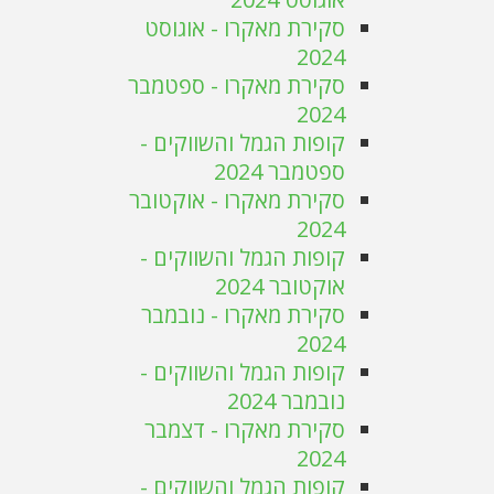
סקירת מאקרו - אוגוסט
2024
סקירת מאקרו - ספטמבר
2024
קופות הגמל והשווקים -
ספטמבר 2024
סקירת מאקרו - אוקטובר
2024
קופות הגמל והשווקים -
אוקטובר 2024
סקירת מאקרו - נובמבר
2024
קופות הגמל והשווקים -
נובמבר 2024
סקירת מאקרו - דצמבר
2024
קופות הגמל והשווקים -