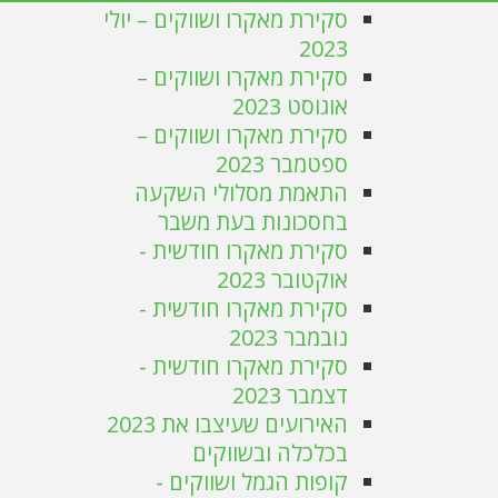
סקירת מאקרו ושווקים – יולי
2023
סקירת מאקרו ושווקים –
אוגוסט 2023
סקירת מאקרו ושווקים –
ספטמבר 2023
התאמת מסלולי השקעה
בחסכונות בעת משבר
סקירת מאקרו חודשית -
אוקטובר 2023
סקירת מאקרו חודשית -
נובמבר 2023
סקירת מאקרו חודשית -
דצמבר 2023
האירועים שעיצבו את 2023
בכלכלה ובשווקים
קופות הגמל ושווקים -