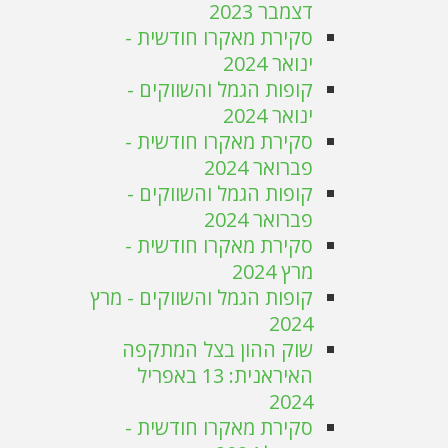
דצמבר 2023
סקירת מאקרו חודשית -
ינואר 2024
קופות הגמל והשווקים -
ינואר 2024
סקירת מאקרו חודשית -
פברואר 2024
קופות הגמל והשווקים -
פברואר 2024
סקירת מאקרו חודשית -
מרץ 2024
קופות הגמל והשווקים - מרץ
2024
שוק ההון בצל המתקפה
האיראנית: 13 באפריל
2024
סקירת מאקרו חודשית -