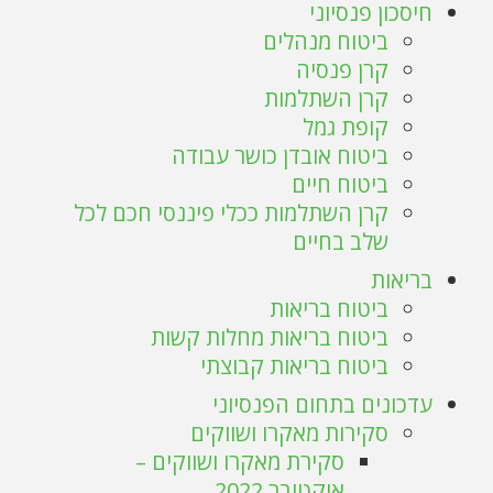
חיסכון פנסיוני
ביטוח מנהלים
קרן פנסיה
קרן השתלמות
קופת גמל
ביטוח אובדן כושר עבודה
ביטוח חיים
קרן השתלמות ככלי פיננסי חכם לכל
שלב בחיים
בריאות
ביטוח בריאות
ביטוח בריאות מחלות קשות
ביטוח בריאות קבוצתי
עדכונים בתחום הפנסיוני
סקירות מאקרו ושווקים
סקירת מאקרו ושווקים –
אוקטובר 2022