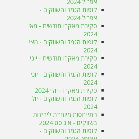
אפריל 2024
קופות הגמל והשווקים -
אפריל 2024
סקירת מאקרו חודשית - מאי
2024
קופות הגמל והשווקים - מאי
2024
סקירת מאקרו חודשית - יוני
2024
קופות הגמל והשווקים - יוני
2024
סקירת מאקרו - יולי 2024
קופות הגמל והשווקים - יולי
2024
התייחסות מיוחדת לירידות
בשווקים - אוגוסט 2024
קופות הגמל והשווקים -
אוגוסט 2024