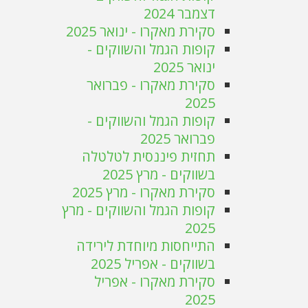
דצמבר 2024
סקירת מאקרו - ינואר 2025
קופות הגמל והשווקים -
ינואר 2025
סקירת מאקרו - פברואר
2025
קופות הגמל והשווקים -
פברואר 2025
תחזית פיננסית לטלטלה
בשווקים - מרץ 2025
סקירת מאקרו - מרץ 2025
קופות הגמל והשווקים - מרץ
2025
התייחסות מיוחדת לירידה
בשווקים - אפריל 2025
סקירת מאקרו - אפריל
2025