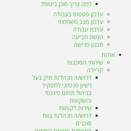
למה צריך סוכן ביטוח?
עדכון סטטוס בעבודה
עדכון מצב משפחתי
עזיבת עבודה
הגשת תביעה
תכנון פרישה
אודות
שירותי הסוכנות
קריירה
דרוש/ה מנהל/ת תיק בעל
רשיון פנסיוני לתפקיד
בניהול תחום פיננסי
והשקעות
שירות לקוחות
דרוש/ה מנהל/ת צוות
סוכנים
מתאמ/ת פגישות לפיתוח