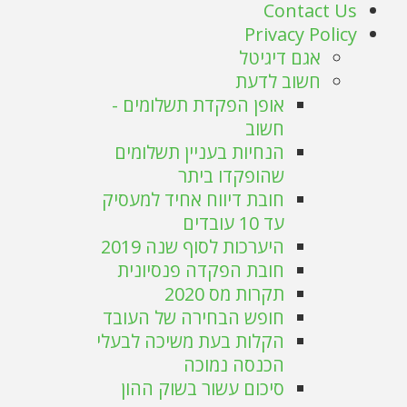
Contact Us
Privacy Policy
אגם דיגיטל
חשוב לדעת
אופן הפקדת תשלומים -
חשוב
הנחיות בעניין תשלומים
שהופקדו ביתר
חובת דיווח אחיד למעסיק
עד 10 עובדים
היערכות לסוף שנה 2019
חובת הפקדה פנסיונית
תקרות מס 2020
חופש הבחירה של העובד
הקלות בעת משיכה לבעלי
הכנסה נמוכה
סיכום עשור בשוק ההון