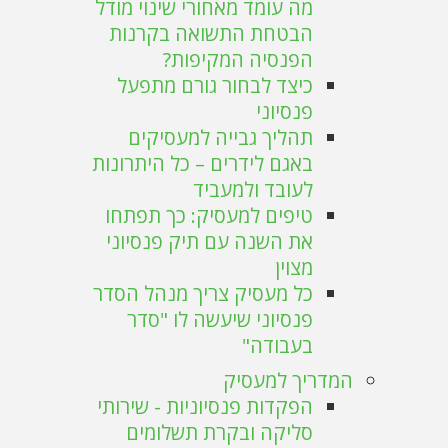
מה עומד מאחורי שינוי מודל
הבטחת התשואה בקרנות
הפנסיה המקיפות?
כיצד לבחור גורם מתפעל
פנסיוני
תהליך גבייה למעסיקים
באגם לידרים – כל היתרונות
לעובד ולמעביד
טיפים למעסיק: כך תפתחו
את השנה עם תיק פנסיוני
מצוין
כל מעסיק צריך מנהל הסדר
פנסיוני שיעשה לו "סדר
בעבודה"
המדריך למעסיק
הפקדות פנסיוניות - שירותי
סליקה ובקרת תשלומים