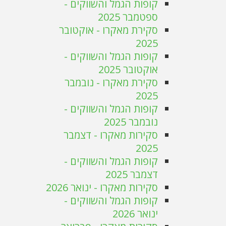
קופות הגמל והשווקים -
ספטמבר 2025
סקירת מאקרו - אוקטובר
2025
קופות הגמל והשווקים -
אוקטובר 2025
סקירת מאקרו - נובמבר
2025
קופות הגמל והשווקים -
נובמבר 2025
סקירות מאקרו - דצמבר
2025
קופות הגמל והשווקים -
דצמבר 2025
סקירות מאקרו - ינואר 2026
קופות הגמל והשווקים -
ינואר 2026