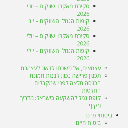
סקירת מאקרו ושווקים – יוני
2026
קופות הגמל והשווקים – יוני
2026
סקירת מאקרו ושווקים – יולי
2026
קופות הגמל והשווקים – יולי
2026
עצמאים, אל תשכחו לדאוג לעצמכם
תכנון פרישה נכון: לבנות תמונת
הכנסה מלאה לפני שמקבלים
החלטות
קופת גמל להשקעה בישראל: מדריך
מקיף
ביטוחי פרט
ביטוח חיים