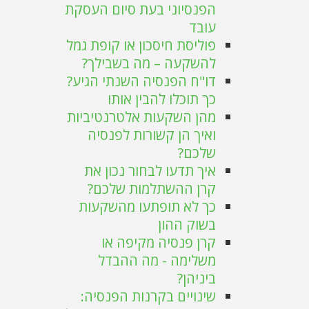
הפנסיוני בעת סיום העסקת
עובד
פוליסת חיסכון או קופת גמל
להשקעה – מה בשבילך?
דו"ח הפנסיה השנתי הגיע?
כך תוכלו להבין אותו
מהן השקעות אלטרנטיביות
ואיך הן קשורות לפנסיה
שלכם?
איך תדעו לבחור נכון את
קרן ההשתלמות שלכם?
כך לא תופתעו מהשקעות
בשוק ההון
קרן פנסיה מקיפה או
משלימה - מה ההבדל
ביניהן?
שינויים בקרנות הפנסיה: