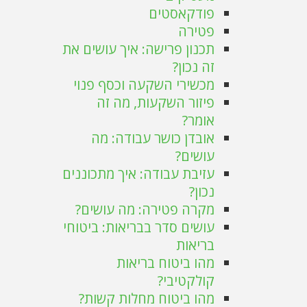
פודקאסטים
פטירה
תכנון פרישה: איך עושים את
זה נכון?
מכשירי השקעה וכסף פנוי
פיזור השקעות, מה זה
אומר?
אובדן כושר עבודה: מה
עושים?
עזיבת עבודה: איך מתכוננים
נכון?
מקרה פטירה: מה עושים?
עושים סדר בבריאות: ביטוחי
בריאות
מהו ביטוח בריאות
קולקטיבי?
מהו ביטוח מחלות קשות?