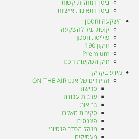
ביטוח מחלות קשות
ביטוח תאונות אישיות
השקעה וחסכון
קופת גמל להשקעה
פוליסת חסכון
תיקון 190
Premium
תיק השקעות חכם
מידע בקליק
הלידרים של אגם ON THE AIR
פרישה
עזיבות עבודה
בריאות
סקירות מאקרו
פיננסים
מנהל הסדר פנסיוני
מעסיקים