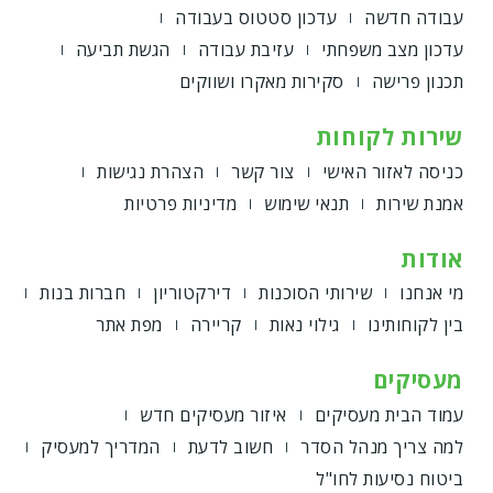
עבודה חדשה
עדכון סטטוס בעבודה
עדכון מצב משפחתי
עזיבת עבודה
הגשת תביעה
תכנון פרישה
סקירות מאקרו ושווקים
שירות לקוחות
כניסה לאזור האישי
צור קשר
הצהרת נגישות
אמנת שירות
תנאי שימוש
מדיניות פרטיות
אודות
מי אנחנו
שירותי הסוכנות
דירקטוריון
חברות בנות
בין לקוחותינו
גילוי נאות
קריירה
מפת אתר
מעסיקים
עמוד הבית מעסיקים
איזור מעסיקים חדש
למה צריך מנהל הסדר
חשוב לדעת
המדריך למעסיק
ביטוח נסיעות לחו"ל