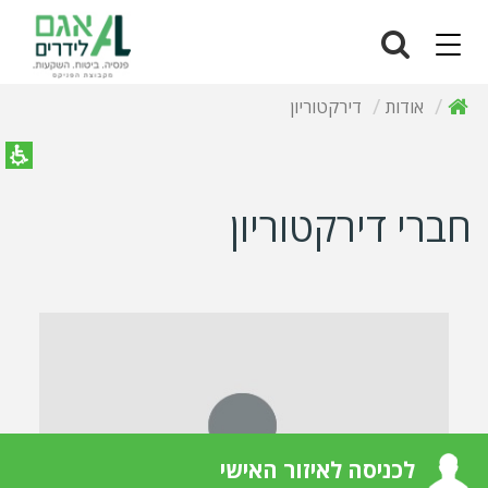
Navigation
אודות
דירקטוריון
חברי דירקטוריון
לכניסה לאיזור האישי