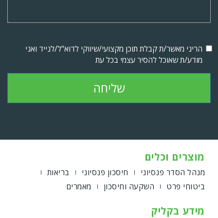
הריני מאשר/ת קבלת תוכן מקצועי/שיווקי לדוא"ל/לנייד ואני
מודע/ת שאוכל להסיר עצמי בכל עת
שליחה
מוצרים וכלים
מנהל הסדר פנסיוני
חיסכון פנסיוני
בריאות
ביטוחי פרט
השקעה וחיסכון
מאמרים
מידע בקליק