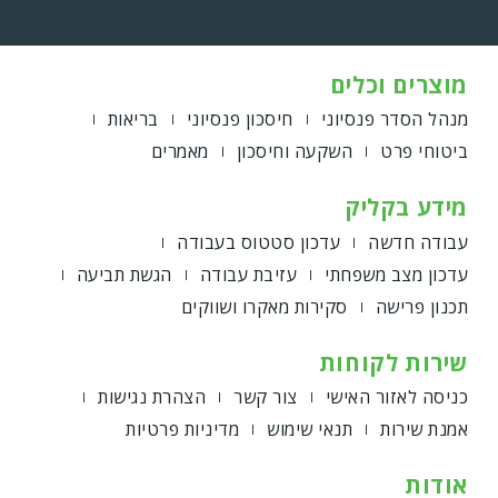
מוצרים וכלים
מנהל הסדר פנסיוני
חיסכון פנסיוני
בריאות
ביטוחי פרט
השקעה וחיסכון
מאמרים
מידע בקליק
עבודה חדשה
עדכון סטטוס בעבודה
עדכון מצב משפחתי
עזיבת עבודה
הגשת תביעה
תכנון פרישה
סקירות מאקרו ושווקים
שירות לקוחות
כניסה לאזור האישי
צור קשר
הצהרת נגישות
אמנת שירות
תנאי שימוש
מדיניות פרטיות
אודות