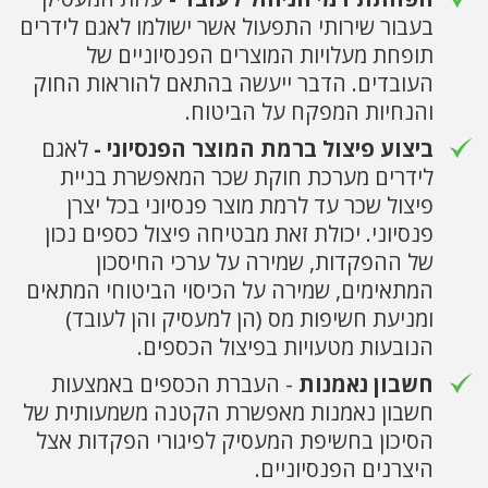
בעבור שירותי התפעול אשר ישולמו לאגם לידרים
תופחת מעלויות המוצרים הפנסיוניים של
העובדים. הדבר ייעשה בהתאם להוראות החוק
והנחיות המפקח על הביטוח.
ביצוע פיצול ברמת המוצר הפנסיוני -
לאגם
לידרים מערכת חוקת שכר המאפשרת בניית
פיצול שכר עד לרמת מוצר פנסיוני בכל יצרן
פנסיוני. יכולת זאת מבטיחה פיצול כספים נכון
של ההפקדות, שמירה על ערכי החיסכון
המתאימים, שמירה על הכיסוי הביטוחי המתאים
ומניעת חשיפות מס (הן למעסיק והן לעובד)
הנובעות מטעויות בפיצול הכספים.
חשבון נאמנות
- העברת הכספים באמצעות
חשבון נאמנות מאפשרת הקטנה משמעותית של
הסיכון בחשיפת המעסיק לפיגורי הפקדות אצל
היצרנים הפנסיוניים.