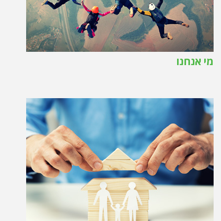
מי אנחנו