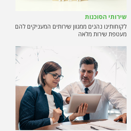
שירותי הסוכנות
לקוחותינו נהנים ממגוון שירותים המעניקים להם
מעטפת שירות מלאה