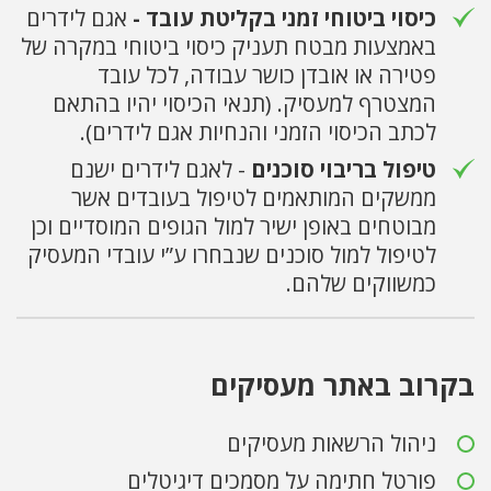
כיסוי ביטוחי זמני בקליטת עובד -
אגם לידרים
באמצעות מבטח תעניק כיסוי ביטוחי במקרה של
פטירה או אובדן כושר עבודה, לכל עובד
המצטרף למעסיק. (תנאי הכיסוי יהיו בהתאם
לכתב הכיסוי הזמני והנחיות אגם לידרים).
טיפול בריבוי סוכנים
- לאגם לידרים ישנם
ממשקים המותאמים לטיפול בעובדים אשר
מבוטחים באופן ישיר למול הגופים המוסדיים וכן
לטיפול למול סוכנים שנבחרו ע”י עובדי המעסיק
כמשווקים שלהם.
בקרוב באתר מעסיקים
ניהול הרשאות מעסיקים
פורטל חתימה על מסמכים דיגיטלים