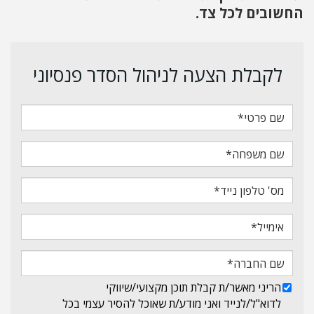
החשובים לכל צד.
לקבלת הצעה לניהול הסדר פנסיוני
הריני מאשר/ת קבלת תוכן מקצועי/שיווקי
לדוא"ל/לנייד ואני מודע/ת שאוכל להסיר עצמי בכל