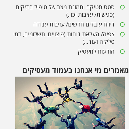
סטטיסטיקה ותמונת מצב של טיפול בתיקים
(פגישות/ עזיבות וכו..)
דיווח עובדים חדשים/ עזיבות עבודה
צפיה/ העלאת דוחות (פיצויים, תשלומים, דמי
סליקה ועוד...)
הודעות למעסיק
מאמרים מי אנחנו בעמוד מעסיקים