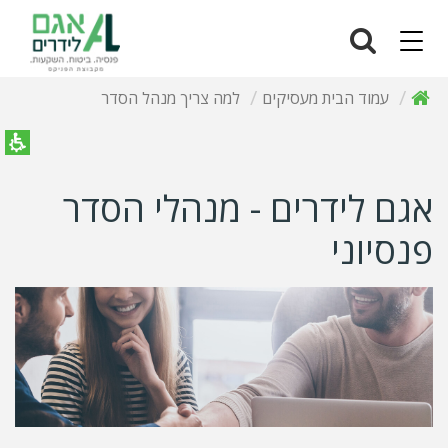
Navigation
עמוד הבית מעסיקים
למה צריך מנהל הסדר
אגם לידרים - מנהלי הסדר
פנסיוני