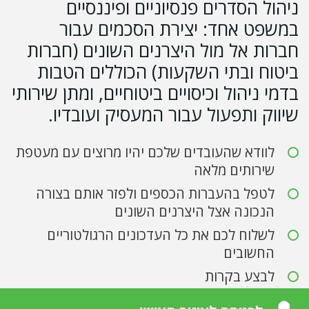
ניהול הסדרים פנסיוניים ופיננסיים
במשפט אחד: יצירת הסכמים עבור
חברות אל מול היצרנים השונים (חברות
ביטוח ובתי השקעות) הכוללים הטבות
בדמי ניהול וכיסויים ביטוחיים, ומתן שירותי
שיווק ותפעול עבור המעסיק ועובדיו.
לוודא שהעובדים שלכם יהיו מרוצים עם מעטפת
שירותים מלאה
לטפל בהעברות הכספים ולפזר אותם בצורה
הנכונה אצל היצרנים השונים
לשלוח לכם את כל העדכונים הרגולטוריים
החשובים
לבצע בקרות
להתמודד עם חברות הביטוח ובתי ההשקעות