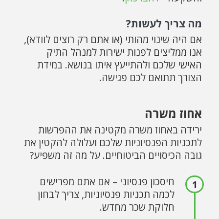
מה צריך לעשות?
אם היה שינוי מהותי (או אתם רק רוצים לוודא),
אנו ממליצים לפנות ישירות למנהל התיק
האישי שלכם ולהתייעץ איתו בנושא. במידת
הצורך תתואם לכם פגישה.
אחוז משרה
ירידה באחוז משרה מקטינה את ההפרשות
לתכניות הפנסיוניות שלכם ועלולה להקטין את
גובה הכיסויים הביטוחיים. על מה זה משפיע?
חיסכון פנסיוני – אם אתם מפרישים
לכמה תכניות פנסיוניות, צריך לבחון
חלוקת שכר מחדש.