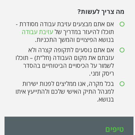
מה צריך לעשות?
אם אתם מבצעים עזיבת עבודה מסודרת -
תוכלו להיעזר במדריך של
עזיבת עבודה
בנושא הפיצויים והמשך התכניות.
אם אתם נוסעים לתקופה קצרה ולא
עזבתם את מקום העבודה (חל"ת) – תוכלו
לשמור על הכיסויים הביטוחיים בהסדר
ריסק זמני.
בכל מקרה, אנו ממליצים לפנות ישירות
למנהל התיק האישי שלכם ולהתייעץ איתו
בנושא.
טיפים