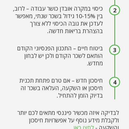
כיסוי במקרה אובדן כושר עבודה – לרוב,
בין 10-15% גידול בשכר שנתי, מאפשר
לעדכן את גובה הכיסוי ללא צורך
בהצהרת בריאות חדשה.
ביטוח חיים – התכנון הפנסיוני הקודם
הותאם לשכר הקודם ולכן יש לבחון
מחדש.
חיסכון חדש – אם טרם פתחת תכנית
חיסכון או השקעה, העלאה בשכר זה
בדיוק הזמן להתחיל.
לבדיקה איזה מכשיר פיננסי מתאים לכם יותר
ולקבלת מידע נוסף על אפשרויות חיסכון
והשקעה -
לחצו כאן
.