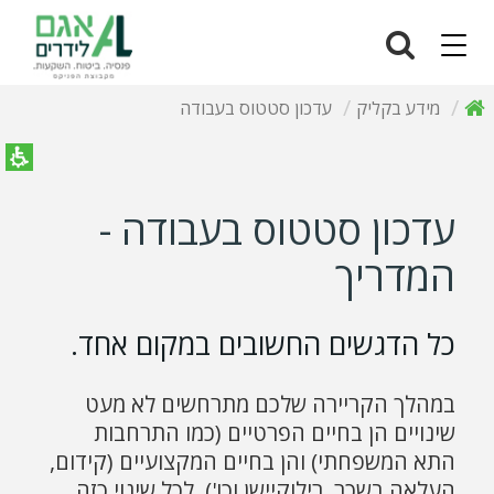
Navigation
מידע בקליק
עדכון סטטוס בעבודה
עדכון סטטוס בעבודה -
המדריך
כל הדגשים החשובים במקום אחד.
במהלך הקריירה שלכם מתרחשים לא מעט
שינויים הן בחיים הפרטיים (כמו התרחבות
התא המשפחתי) והן בחיים המקצועיים (קידום,
העלאה בשכר, רילוקיישן וכו'). לכל שינוי כזה,