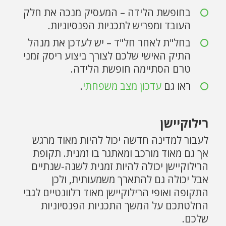
בחופשת הלידה – המעסיק מנכה את חלק
העובד ומפריש לתכניות הפנסיוניות.
בחל"ת לאחר חל"ד – יש לעדכן את מנהל
התיק האישי שלכם לצורך ביצוע ריסק זמני
טרם הסתיימה חופשת הלידה.
ראו גם
עדכון מצב משפחתי
.
רילוקיישן
לעבור למדינה חדשה יכול להיות מאוד מרגש
אך גם מאוד מורכב ומאתגר בו זמנית. תקופת
הרילוקיישן יכולה להיות זמנית לשנה-שנתיים
אבל יכולה גם להתארך משמעותית, ולכן
התקופה ואופי הרילוקיישן מאוד רלוונטיים לגבי
החלטתכם על המשך התכניות הפנסיוניות
שלכם.