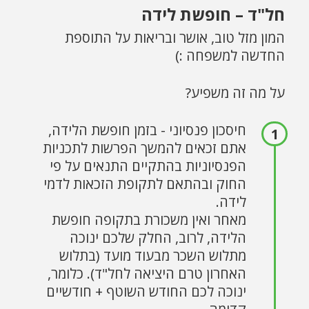
חל"ד – חופשת לידה
המון מזל טוב, אושר ובריאות על התוספת
החדשה למשפחה :)
על מה זה משפיע?
חיסכון פנסיוני - בזמן חופשת הלידה,
אתם זכאים להמשך הפרשות לתכניות
הפנסיוניות בהתקיים התנאים על פי
החוק ובהתאם לתקופת הזכאות לדמי
לידה.
מאחר ואין משכורת בתקופה חופשת
הלידה, לרוב, החלק שלכם ינוכה
מתלוש השכר מבעוד מועד (בתלוש
האחרון טרם היציאה לחל"ד). כלומר,
ינוכה לכם החודש השוטף + חודשיים