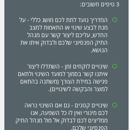
3 טיפים חשובים:
המדריך נועד לתת לכם מושג כללי - על
מנת לבצע שינוי או התאמות למצב
החדש, עליכם ליצור קשר עם מנהל
התיק הפנסיוני שלכם ולבדוק איתו את
הנושא.
שינויים לוקחים זמן - השתדלו ליצור
איתנו קשר בסמוך למועד השינוי ולתאם
פגישה במידת הצורך (משתנה בהתאם
למוצר והבקשה לשינויים).
שינויים קטנים - גם אם השינוי נראה
לכם מינורי ואין לו כל השפעה, אנו
ממליצים לכם לבדוק אל מול מנהל התיק
הפנסיוני שלכם.