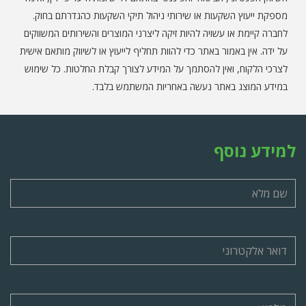
מספקת ייעוץ השקעות או שירותי ניהול תיקי השקעות כהגדרתם בחוק.
לחברה קיימת או עשויה להיות זיקה ליצרני המוצרים והשירותים המשווקים
על ידה. אין באמור באתר כדי להוות תחליף לייעוץ או לשיווק מותאם אישית
לצרכי הלקוח, ואין להסתמך על המידע לצורך קבלת החלטות. כל שימוש
במידע המוצג באתר נעשה באחריות המשתמש בלבד.
למידע נוסף