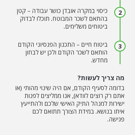
כיסוי במקרה אובדן כושר עבודה – קטן
בהתאם לשכר המבוטח. תוכלו לבדוק
ביטוחים משלימים.
ביטוח חיים – התכנון הפנסיוני הקודם
הותאם לשכר הקודם ולכן יש לבחון
מחדש.
מה צריך לעשות?
בדומה לסעיף הקודם, אם היה שינוי מהותי (או
אתם רק רוצים לוודא), אנו ממליצים לפנות
ישירות למנהל התיק האישי שלכם ולהתייעץ
איתו בנושא. במידת הצורך תתואם לכם
פגישה.