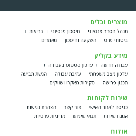
מוצרים וכלים
מנהל הסדר פנסיוני
חיסכון פנסיוני
בריאות
ביטוחי פרט
השקעה וחיסכון
מאמרים
מידע בקליק
עבודה חדשה
עדכון סטטוס בעבודה
עדכון מצב משפחתי
עזיבת עבודה
הגשת תביעה
תכנון פרישה
סקירות מאקרו ושווקים
שירות לקוחות
כניסה לאזור האישי
צור קשר
הצהרת נגישות
אמנת שירות
תנאי שימוש
מדיניות פרטיות
אודות