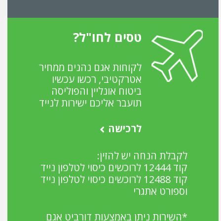
טסים לחו"ל?
לקוחות אגם נהנים ממחיר
אטרקטיבי, רכשו עכשיו
ביטוח אונליין והפוליסה
תועבר אליכם ישירות לנייד
לרכישה
לקבלת הנחה יש להזין:
קוד 12444 לרוכשים כיסוי לטלפון נייד
קוד 12488 לרוכשים כיסוי לטלפון נייד
וספורט אתגרי
*השירות ניתן באמצעות דורביט אגם