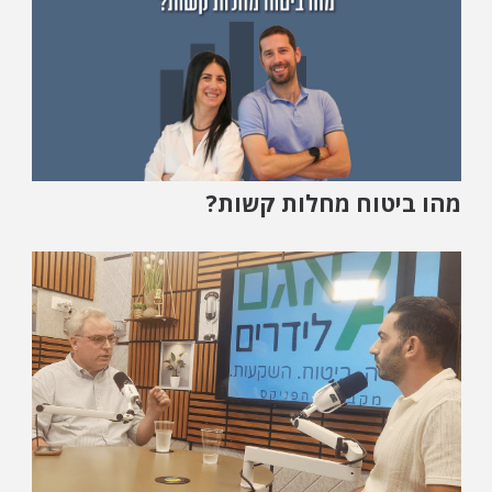
מהו ביטוח מחלות קשות?