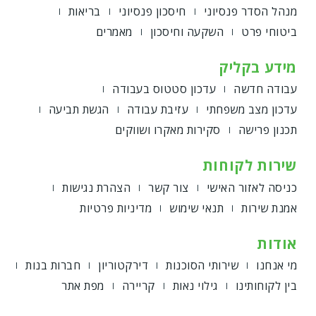
מנהל הסדר פנסיוני
חיסכון פנסיוני
בריאות
ביטוחי פרט
השקעה וחיסכון
מאמרים
מידע בקליק
עבודה חדשה
עדכון סטטוס בעבודה
עדכון מצב משפחתי
עזיבת עבודה
הגשת תביעה
תכנון פרישה
סקירות מאקרו ושווקים
שירות לקוחות
כניסה לאזור האישי
צור קשר
הצהרת נגישות
אמנת שירות
תנאי שימוש
מדיניות פרטיות
אודות
מי אנחנו
שירותי הסוכנות
דירקטוריון
חברות בנות
בין לקוחותינו
גילוי נאות
קריירה
מפת אתר