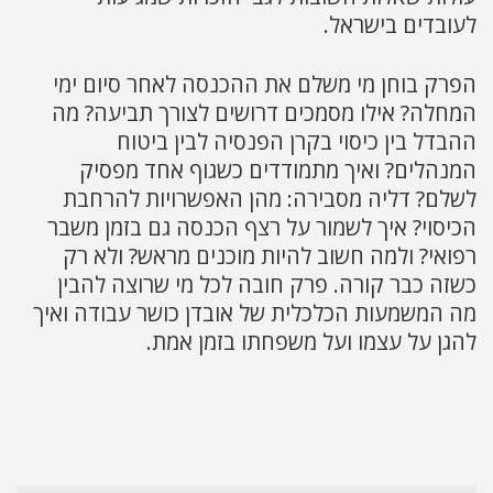
לעובדים בישראל.
הפרק בוחן מי משלם את ההכנסה לאחר סיום ימי
המחלה? אילו מסמכים דרושים לצורך תביעה? מה
ההבדל בין כיסוי בקרן הפנסיה לבין ביטוח
המנהלים? ואיך מתמודדים כשגוף אחד מפסיק
לשלם? דליה מסבירה: מהן האפשרויות להרחבת
הכיסוי? איך לשמור על רצף הכנסה גם בזמן משבר
רפואי? ולמה חשוב להיות מוכנים מראש? ולא רק
כשזה כבר קורה. פרק חובה לכל מי שרוצה להבין
מה המשמעות הכלכלית של אובדן כושר עבודה ואיך
להגן על עצמו ועל משפחתו בזמן אמת.