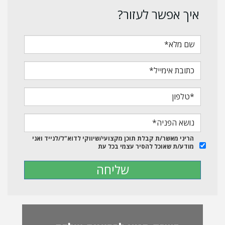
איך אפשר לעזור?
הריני מאשר/ת קבלת תוכן מקצועי/שיווקי לדוא"ל/לנייד ואני
מודע/ת שאוכל להסיר עצמי בכל עת
שליחה