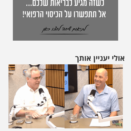
אולי יעניין אותך