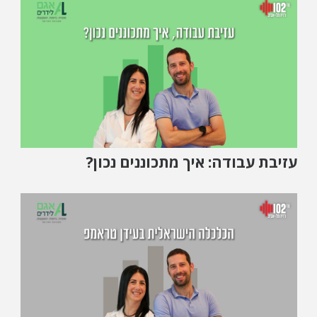
עזיבת עבודה: איך מתכוננים נכון?