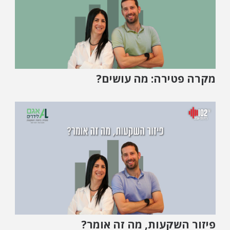
מקרה פטירה: מה עושים?
פיזור השקעות, מה זה אומר?