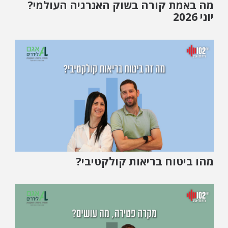
מה באמת קורה בשוק האנרגיה העולמי?
יוני 2026
מהו ביטוח בריאות קולקטיבי?