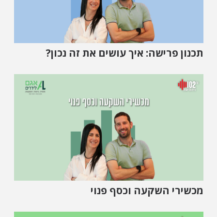
תכנון פרישה: איך עושים את זה נכון?
מכשירי השקעה וכסף פנוי