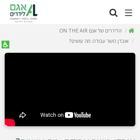
Navigation
הלידרים של אגם ON THE AIR
אובדן כושר עבודה: מה עושים?