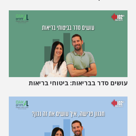
עושים סדר בבריאות: ביטוחי בריאות